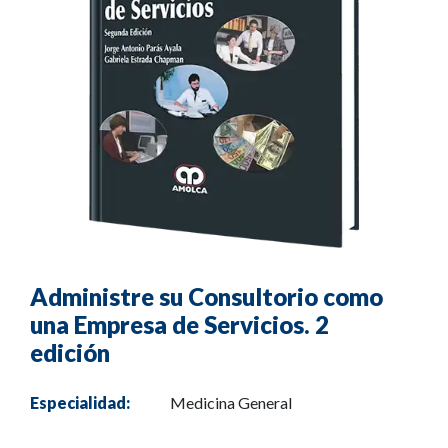
Administre su Consultorio como
una Empresa de Servicios. 2
edición
Especialidad:
Medicina General