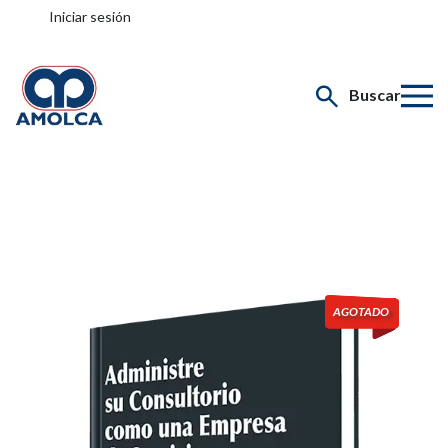
Iniciar sesión
Buscar