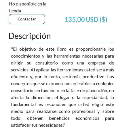
No disponible en la
tienda
135,00 USD ($)
Contactar
Descripción
"El objetivo de este libro es proporcionarle los
conocimientos y las herramientas necesarias para
dirigir su consultorio como una empresa de
servicios. Al aplicar las herramientas usted será más
eficiente y, por lo tanto, será más productivo. Los
conceptos que se exponen son aplicables a cualquier
consultorio, en función o en la fase de planeación, no
afecta la dimensión, el lugar o la especialidad; lo
fundamental es reconocer que usted eligió este
medio para realizarse como profesional y, sobre
todo, obtener beneficios económicos para
satisfacer sus necesidades."