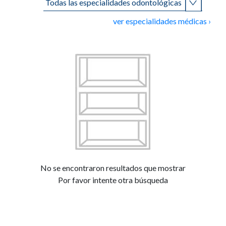
ver especialidades médicas ›
No se encontraron resultados que mostrar
Por favor intente otra búsqueda