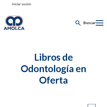
Iniciar sesión
Buscar
Libros de
Odontología en
Oferta