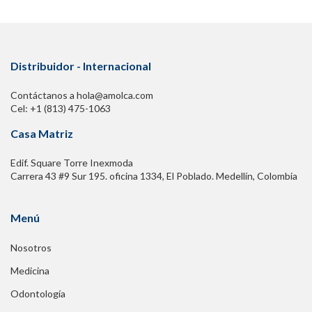
Distribuidor - Internacional
Contáctanos a hola@amolca.com
Cel: +1 (813) 475-1063
Casa Matriz
Edif. Square Torre Inexmoda
Carrera 43 #9 Sur 195. oficina 1334, El Poblado. Medellín, Colombia
Menú
Nosotros
Medicina
Odontología