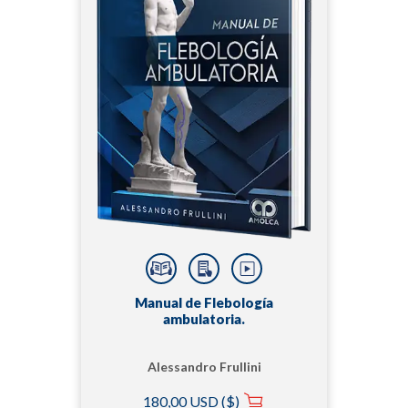
Manual de Flebología
ambulatoria.
Alessandro Frullini
180,00 USD ($)