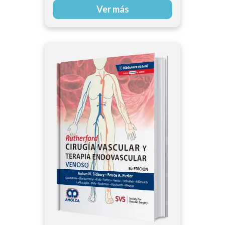
Ver más