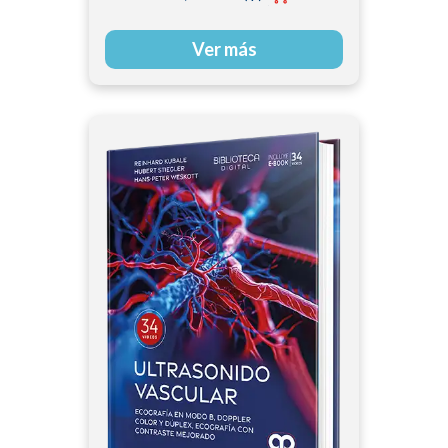
Ver más