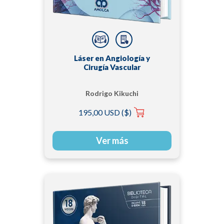
Láser en Angiología y
Cirugía Vascular
Rodrigo Kikuchi
195,00 USD ($)
Ver más