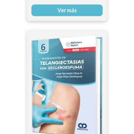
Ver más