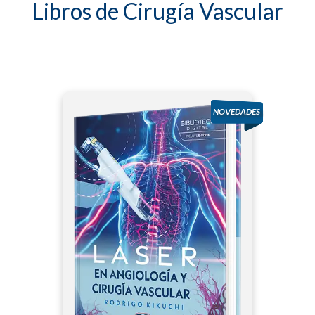
Libros de Cirugía Vascular