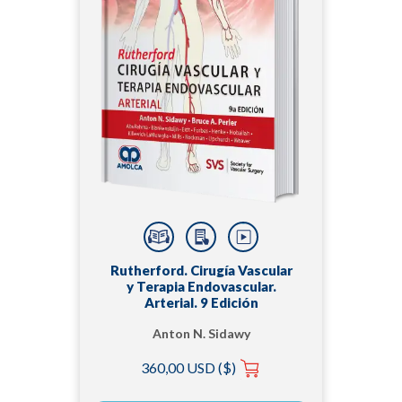
Rutherford. Cirugía Vascular
y Terapia Endovascular.
Arterial. 9 Edición
Anton N. Sidawy
360,00 USD ($)