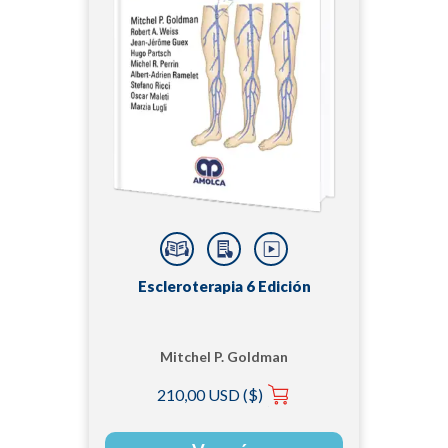
Escleroterapia 6 Edición
Mitchel P. Goldman
210,00 USD ($)