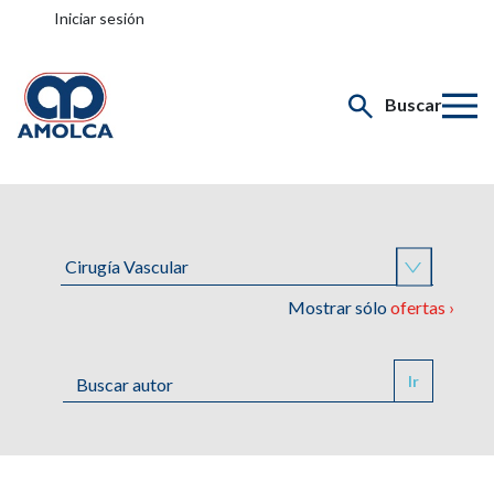
Iniciar sesión
Buscar
Mostrar sólo
ofertas ›
Ir