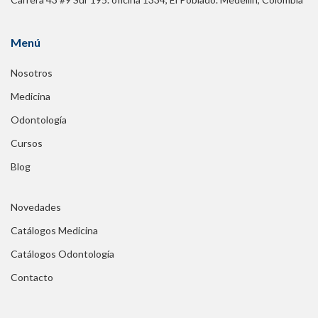
Menú
Nosotros
Medicina
Odontología
Cursos
Blog
Novedades
Catálogos Medicina
Catálogos Odontología
Contacto