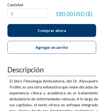
Cantidad
180,00 USD ($)
Comprar ahora
Agregar al carrito
Descripción
El libro Flebología Ambulatoria, del Dr. Alessandro
Frullini, es una obra exhaustiva que reúne décadas de
experiencia clínica y académica en el tratamiento
ambulatorio de enfermedades venosas. A lo largo de
sus capítulos, el texto ofrece un enfoque integrado
que abarca desde los fundamentos anatómicos y