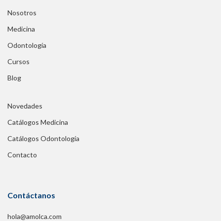
Nosotros
Medicina
Odontología
Cursos
Blog
Novedades
Catálogos Medicina
Catálogos Odontología
Contacto
Contáctanos
hola@amolca.com