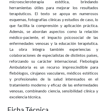
microescleroterapia estética, brindando
herramientas útiles para mejorar los resultados
terapéuticos. El texto se apoya en numerosos
esquemas, fotografías clínicas y estudios de caso, lo
que facilita la comprensión y aplicación práctica.
Además, se abordan aspectos como la relación
médico-paciente, el impacto psicosocial de las
enfermedades venosas y la educación terapéutica.
La obra integra también experiencias y
colaboraciones de especialistas de distintos países,
reforzando su carácter internacional. Flebología
Ambulatoria es un recurso imprescindible para
flebólogos, cirujanos vasculares, médicos estéticos
y profesionales de la salud interesados en el
tratamiento moderno y eficaz de las enfermedades
venosas, combinando ciencia, sensibilidad clínica y
excelencia técnica.
Ficha Técnica