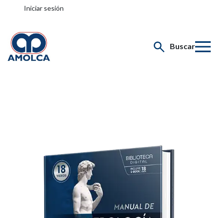
Iniciar sesión
Buscar