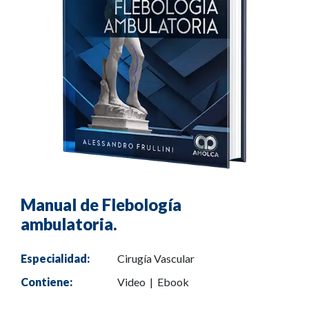
Manual de Flebología
ambulatoria.
Especialidad:
Cirugía Vascular
Contiene:
Video | Ebook