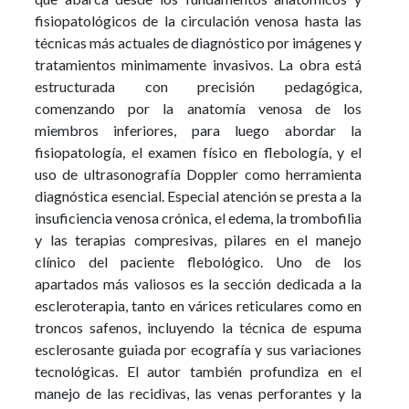
fisiopatológicos de la circulación venosa hasta las
técnicas más actuales de diagnóstico por imágenes y
tratamientos minimamente invasivos. La obra está
estructurada con precisión pedagógica,
comenzando por la anatomía venosa de los
miembros inferiores, para luego abordar la
fisiopatología, el examen físico en flebología, y el
uso de ultrasonografía Doppler como herramienta
diagnóstica esencial. Especial atención se presta a la
insuficiencia venosa crónica, el edema, la trombofilia
y las terapias compresivas, pilares en el manejo
clínico del paciente flebológico. Uno de los
apartados más valiosos es la sección dedicada a la
escleroterapia, tanto en várices reticulares como en
troncos safenos, incluyendo la técnica de espuma
esclerosante guiada por ecografía y sus variaciones
tecnológicas. El autor también profundiza en el
manejo de las recidivas, las venas perforantes y la