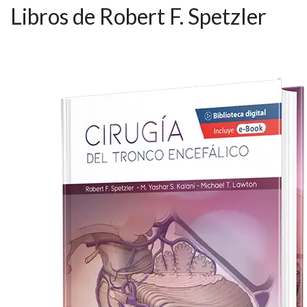
Libros de Robert F. Spetzler