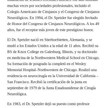
muchas veces por sociedades profesionales, incluido el
Colegio Americano de Cirujanos y el Congreso de Cirujanos
Neurológicos. En 1994, el Dr. Spetzler fue elegido Invitado
de Honor del Congreso de Cirujanos Neurológicos. A los 49
años, fue el receptor más joven de este prestigioso honor.
El Dr. Spetzler nació en Stierhoefstetten, Alemania, y se
mudó a los Estados Unidos a la edad de 11 años. Recibió su
BS de Knox College en Galesburg, Illinois, y su doctorado
en medicina de la Northwestern Medical School en Chicago.
Su formación de posgrado la completó en el Wesley
Memorial Hospital–Northwestern de Chicago. Realizó una
residencia en neurocirugía en la Universidad de California –
San Francisco. Recibió la certificación de la junta en
septiembre de 1979 de la Junta Estadounidense de Cirugía
Neurológica.
En 1983, el Dr. Spetzler dejó su puesto como profesor