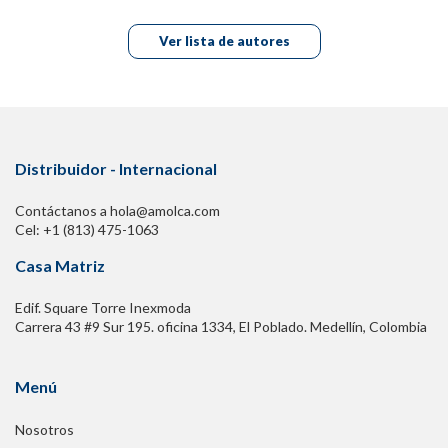
Ver lista de autores
Distribuidor - Internacional
Contáctanos a hola@amolca.com
Cel: +1 (813) 475-1063
Casa Matriz
Edif. Square Torre Inexmoda
Carrera 43 #9 Sur 195. oficina 1334, El Poblado. Medellín, Colombia
Menú
Nosotros