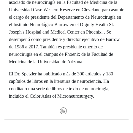
asociado de neurocirugía en la Facultad de Medicina de la
Universidad Case Western Reserve en Cleveland para asumir
el cargo de presidente del Departamento de Neurocirugía en
el Instituto Neurológico Barrow en el Dignity Health St.
Joseph's Hospital and Medical Center en Phoenix. . Se
desempeñó como presidente y director ejecutivo de Barrow
de 1986 a 2017. También es presidente emérito de
neurocirugía en el campus de Phoenix de la Facultad de
Medicina de la Universidad de Arizona.
El Dr. Spetzler ha publicado más de 300 artículos y 180
capítulos de libros en la literatura de neurociencia. Ha
coeditado una serie de libros de texto de neurocirugía,
incluido el Color Atlas of Microneurosurgery.