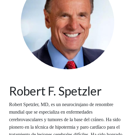
Robert F. Spetzler
Robert Spetzler, MD, es un neurocirujano de renombre
mundial que se especializa en enfermedades
cerebrovasculares y tumores de la base del cráneo. Ha sido
pionero en la técnica de hipotermia y paro cardíaco para el
tratamiento de lesiones cerebrales difíciles. Ha sido honrado