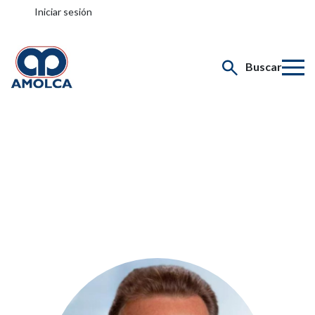
Iniciar sesión
Buscar