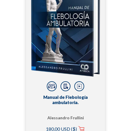
Manual de Flebología
ambulatoria.
Alessandro Frullini
180,00 USD ($)