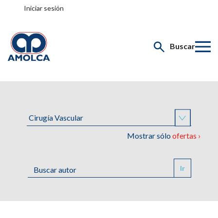
Iniciar sesión
Buscar
Mostrar sólo
ofertas ›
Ir