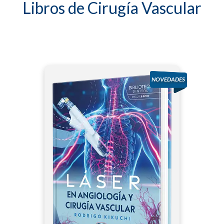
Libros de Cirugía Vascular