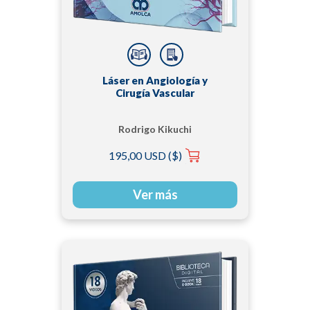
Láser en Angiología y
Cirugía Vascular
Rodrigo Kikuchi
195,00 USD ($)
Ver más